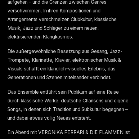
aufgehen – und die Grenzen zwischen Genres
verschwimmen. In ihren Kompositionen und
Arrangements verschmelzen Clubkultur, klassische
Musik, Jazz und Schlager zu einem neuen,
elektrisierenden Klangkosmos.
Die außergewöhnliche Besetzung aus Gesang, Jazz-
Trompete, Klarinette, Klavier, elektronischer Musik &
Visuals schafft ein klanglich-visuelles Erlebnis, das
Generationen und Szenen miteinander verbindet.
Das Ensemble entführt sein Publikum auf eine Reise
durch klassische Werke, deutsche Chansons und eigene
Songs, in denen sich Tradition und Subkultur begegnen –
und dabei etwas völlig Neues entsteht.
Ein Abend mit VERONIKA FERRARI & DIE FLAMMEN ist